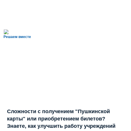
Решаем вместе
Сложности с получением "Пушкинской
карты" или приобретением билетов?
Знаете, как улучшить работу учреждений