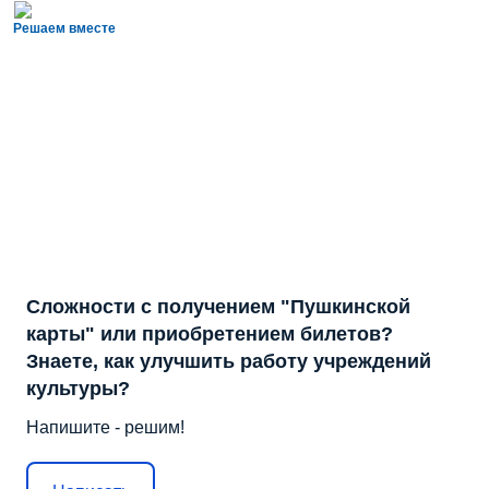
Решаем вместе
Сложности с получением "Пушкинской
карты" или приобретением билетов?
Знаете, как улучшить работу учреждений
культуры?
Напишите - решим!