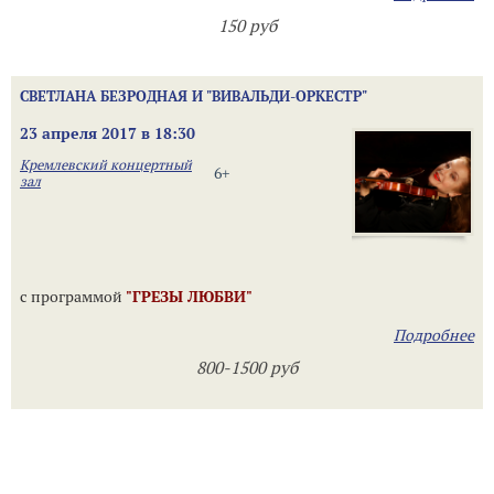
150 руб
СВЕТЛАНА БЕЗРОДНАЯ И "ВИВАЛЬДИ-ОРКЕСТР"
23 апреля 2017 в 18:30
Кремлевский концертный
6+
зал
с программой
"ГРЕЗЫ ЛЮБВИ"
Подробнее
800-1500 руб