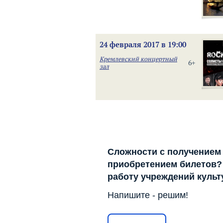
24 февраля 2017 в 19:00
Кремлевский концертный
6+
зал
Сложности с получением
приобретением билетов? 
работу учреждений куль
Напишите - решим!