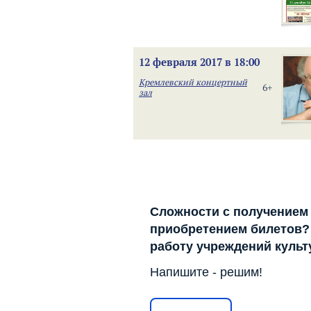
12 февраля 2017 в 18:00
Кремлевский концертный
6+
зал
Сложности с получением
приобретением билетов? 
работу учреждений куль
Напишите - решим!