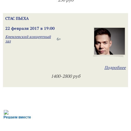
СТАС ПЬЕХА
22 февраля 2017 в 19:00
Кремлевский концертный
6+
зал
Подробнее
1400-2800 руб
Решаем вместе