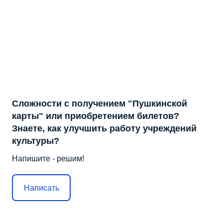
Сложности с получением "Пушкинской
карты" или приобретением билетов?
Знаете, как улучшить работу учреждений
культуры?
Напишите - решим!
Написать