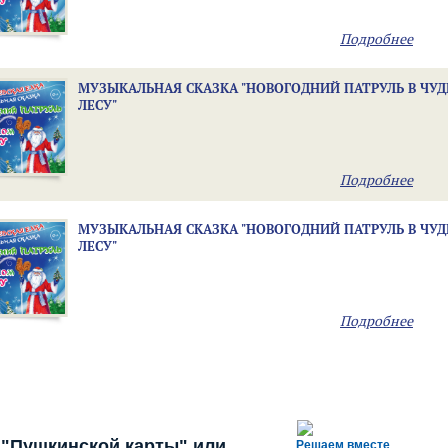
Подробнее
МУЗЫКАЛЬНАЯ СКАЗКА "НОВОГОДНИЙ ПАТРУЛЬ В ЧУ
ЛЕСУ"
Подробнее
МУЗЫКАЛЬНАЯ СКАЗКА "НОВОГОДНИЙ ПАТРУЛЬ В ЧУ
ЛЕСУ"
Подробнее
 "Пушкинской карты" или
Решаем вместе