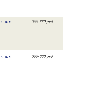
300-330 руб
ДЕСНОМ
300-330 руб
ДЕСНОМ