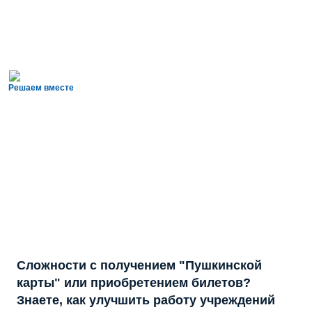
Решаем вместе
Сложности с получением "Пушкинской
карты" или приобретением билетов?
Знаете, как улучшить работу учреждений