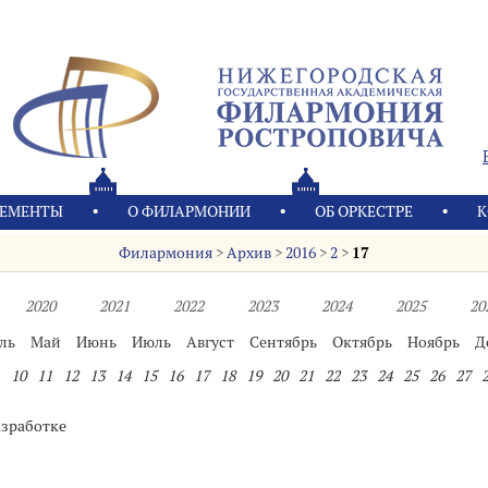
ЕМЕНТЫ
О ФИЛАРМОНИИ
OБ ОРКЕСТРЕ
К
Филармония
>
Архив
>
2016
>
2
>
17
2020
2021
2022
2023
2024
2025
20
ль
Май
Июнь
Июль
Август
Сентябрь
Октябрь
Ноябрь
Д
10
11
12
13
14
15
16
17
18
19
20
21
22
23
24
25
26
27
азработке