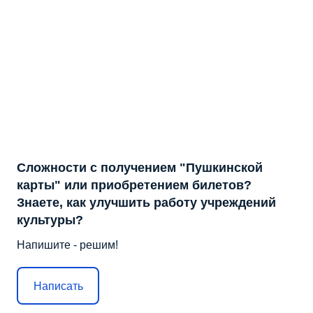
Сложности с получением "Пушкинской
карты" или приобретением билетов?
Знаете, как улучшить работу учреждений
культуры?
Напишите - решим!
Написать