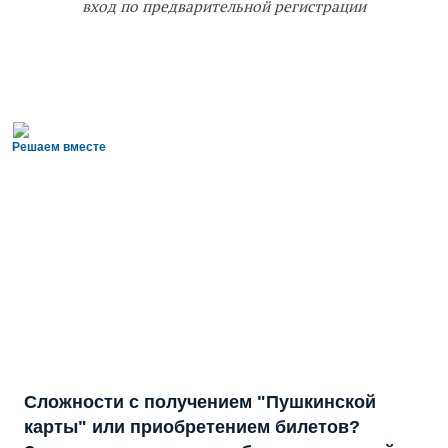
вход по предварительной регистрации
Решаем вместе
Сложности с получением "Пушкинской
карты" или приобретением билетов?