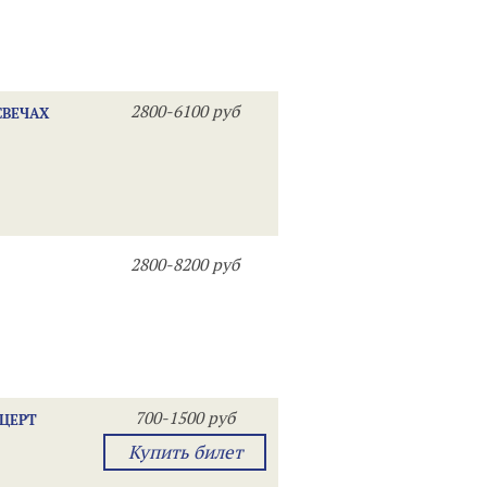
2800-6100 руб
СВЕЧАХ
2800-8200 руб
700-1500 руб
НЦЕРТ
Купить билет