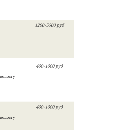
1200-3500 руб
400-1000 руб
оводом у
400-1000 руб
оводом у