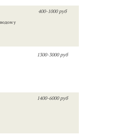
400-1000 руб
оводом у
1300-3000 руб
1400-6000 руб