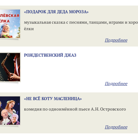
«ПОДАРОК ДЛЯ ДЕДА МОРОЗА»
музыкальная сказка с песнями, танцами, играми и хор
ёлки
Подробнее
РОЖДЕСТВЕНСКИЙ ДЖАЗ
Подробнее
«НЕ ВСЁ КОТУ МАСЛЕНИЦА»
комедия по одноимённой пьесе А.Н. Островского
Подробнее