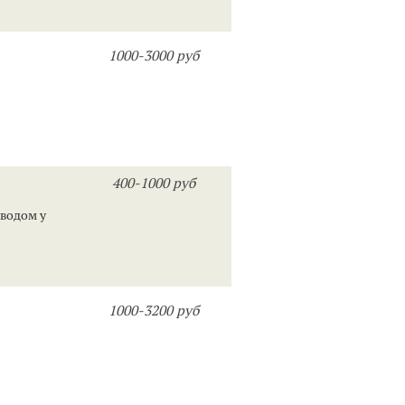
1000-3000 руб
400-1000 руб
оводом у
1000-3200 руб