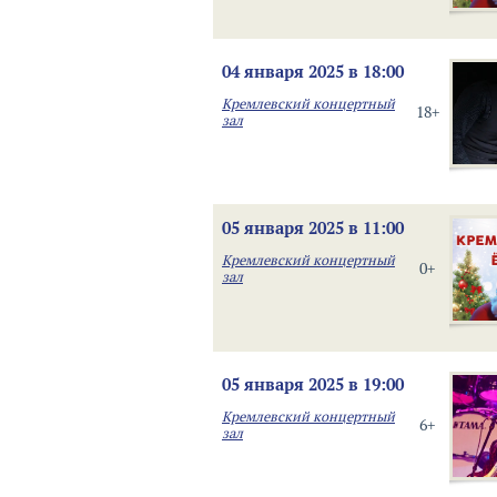
04 января 2025 в 18:00
Кремлевский концертный
18+
зал
05 января 2025 в 11:00
Кремлевский концертный
0+
зал
05 января 2025 в 19:00
Кремлевский концертный
6+
зал