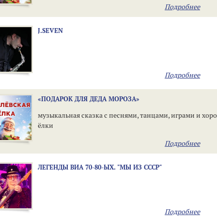
Подробнее
J.SEVEN
Подробнее
«ПОДАРОК ДЛЯ ДЕДА МОРОЗА»
музыкальная сказка с песнями, танцами, играми и хор
ёлки
Подробнее
ЛЕГЕНДЫ ВИА 70-80-ЫХ. "МЫ ИЗ СССР"
Подробнее