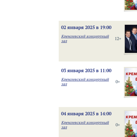
02 января 2025 в 19:00
Кремлевский концертный
12+
зал
03 января 2025 в 11:00
Кремлевский концертный
0+
зал
04 января 2025 в 14:00
Кремлевский концертный
0+
зал