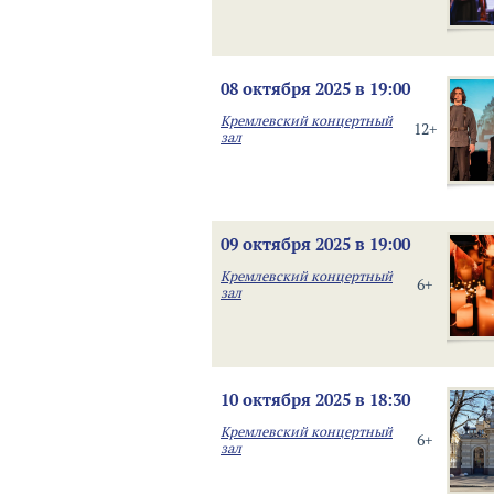
08 октября 2025 в 19:00
Кремлевский концертный
12+
зал
09 октября 2025 в 19:00
Кремлевский концертный
6+
зал
10 октября 2025 в 18:30
Кремлевский концертный
6+
зал