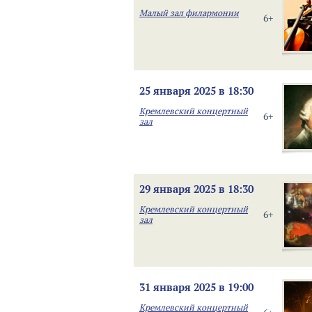
Малый зал филармонии
6+
25 января 2025 в 18:30
Кремлевский концертный
6+
зал
29 января 2025 в 18:30
Кремлевский концертный
6+
зал
31 января 2025 в 19:00
Кремлевский концертный