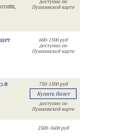
доступно по
ДЮТИЙЕ,
Пушкинской карте
600-1500 руб
НЦЕРТ
доступно по
Пушкинской карте
750-1500 руб
2-Й
Купить билет
доступно по
Пушкинской карте
2300-5600 руб