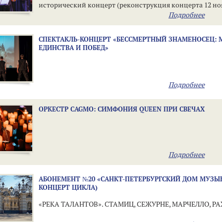
исторический концерт (реконструкция концерта 12 но
Подробнее
года)!
СПЕКТАКЛЬ-КОНЦЕРТ «БЕССМЕРТНЫЙ ЗНАМЕНОСЕЦ:
ЕДИНСТВА И ПОБЕД»
Подробнее
ОРКЕСТР CAGMO: CИМФОНИЯ QUEEN ПРИ СВЕЧАХ
Подробнее
АБОНЕМЕНТ №20 «САНКТ-ПЕТЕРБУРГСКИЙ ДОМ МУЗЫК
КОНЦЕРТ ЦИКЛА)
«РЕКА ТАЛАНТОВ». СТАМИЦ, СЕЖУРНЕ, МАРЧЕЛЛО, 