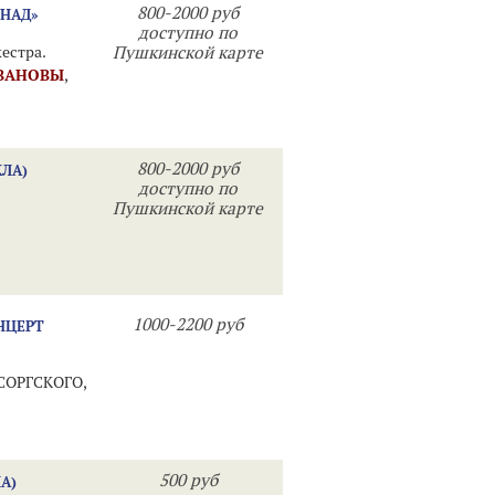
800-2000 руб
ЕНАД»
доступно по
естра.
Пушкинской карте
ВАНОВЫ
,
800-2000 руб
КЛА)
доступно по
Пушкинской карте
1000-2200 руб
НЦЕРТ
СОРГСКОГО,
500 руб
А)