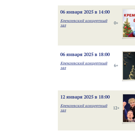
06 января 2025 в 14:00
Кремлевский концертный
0+
зал
06 января 2025 в 18:00
Кремлевский концертный
6+
зал
12 января 2025 в 18:00
Кремлевский концертный
12+
зал