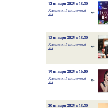
13 января 2025 в 18:30
Кремлевский концертный
6+
зал
18 января 2025 в 18:30
Кремлевский концертный
6+
зал
19 января 2025 в 16:00
Кремлевский концертный
0+
зал
20 января 2025 в 18:30