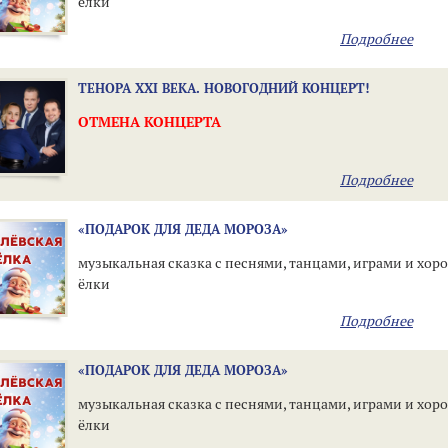
ёлки
Подробнее
ТЕНОРА XXI ВЕКА. НОВОГОДНИЙ КОНЦЕРТ!
ОТМЕНА КОНЦЕРТА
Подробнее
«ПОДАРОК ДЛЯ ДЕДА МОРОЗА»
музыкальная сказка с песнями, танцами, играми и хор
ёлки
Подробнее
«ПОДАРОК ДЛЯ ДЕДА МОРОЗА»
музыкальная сказка с песнями, танцами, играми и хор
ёлки