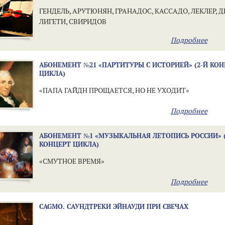
ГЕНДЕЛЬ, АРУТЮНЯН, ГРАНАДОС, КАССАДО, ЛЕКЛЕР, 
ЛИГЕТИ, СВИРИДОВ
Подробнее
АБОНЕМЕНТ №21 «ПАРТИТУРЫ С ИСТОРИЕЙ» (2-Й КО
ЦИКЛА)
«ПАПА ГАЙДН ПРОЩАЕТСЯ, НО НЕ УХОДИТ»
Подробнее
АБОНЕМЕНТ №1 «МУЗЫКАЛЬНАЯ ЛЕТОПИСЬ РОССИИ» (
КОНЦЕРТ ЦИКЛА)
«СМУТНОЕ ВРЕМЯ»
Подробнее
CAGMO. САУНДТРЕКИ ЭЙНАУДИ ПРИ СВЕЧАХ