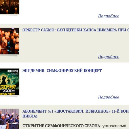
Подробнее
ОРКЕСТР CAGMO: САУНДТРЕКИ ХАНСА ЦИММЕРА ПРИ 
Подробнее
ЭПИДЕМИЯ. СИМФОНИЧЕСКИЙ КОНЦЕРТ
Подробнее
АБОНЕМЕНТ №1 «ШОСТАКОВИЧ. ИЗБРАННОЕ» (1-Й КО
ЦИКЛА)
ОТКРЫТИЕ СИМФОНИЧЕСКОГО СЕЗОНА
: уникальный