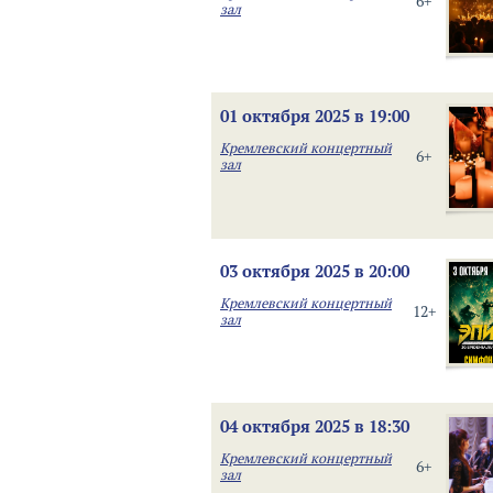
6+
зал
01 октября 2025 в 19:00
Кремлевский концертный
6+
зал
03 октября 2025 в 20:00
Кремлевский концертный
12+
зал
04 октября 2025 в 18:30
Кремлевский концертный
6+
зал