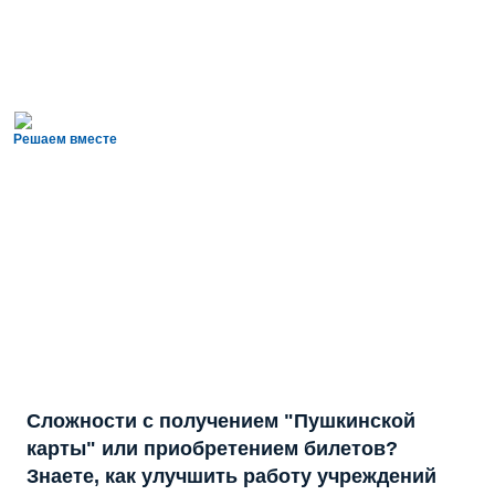
Решаем вместе
Сложности с получением "Пушкинской
карты" или приобретением билетов?
Знаете, как улучшить работу учреждений