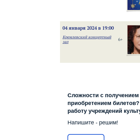
04 января 2024 в 19:00
Кремлевский концертный
6+
зал
Сложности с получением
приобретением билетов? 
работу учреждений куль
Напишите - решим!