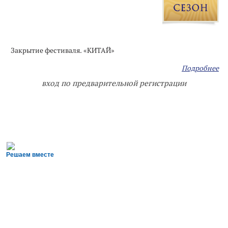
Закрытие фестиваля. «КИТАЙ»
Подробнее
вход по предварительной регистрации
Решаем вместе