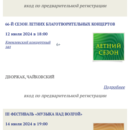
вход по предварительной регистрации
66-Й СЕЗОН ЛЕТНИХ БЛАГОТВОРИТЕЛЬНЫХ КОНЦЕРТОВ
12 июля 2024 в 18:00
Кремлевский концертный
6+
зал
ДВОРЖАК, ЧАЙКОВСКИЙ
Подробнее
вход по предварительной регистрации
III ФЕСТИВАЛЬ «МУЗЫКА НАД ВОЛГОЙ»
14 июля 2024 в 19:00