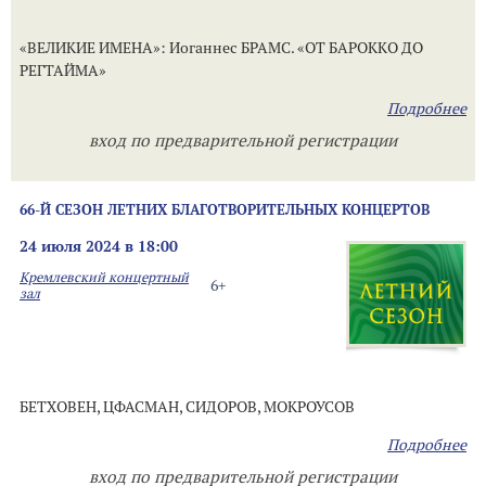
«ВЕЛИКИЕ ИМЕНА»: Иоганнес БРАМС. «ОТ БАРОККО ДО
РЕГТАЙМА»
Подробнее
вход по предварительной регистрации
66-Й СЕЗОН ЛЕТНИХ БЛАГОТВОРИТЕЛЬНЫХ КОНЦЕРТОВ
24 июля 2024 в 18:00
Кремлевский концертный
6+
зал
БЕТХОВЕН, ЦФАСМАН, СИДОРОВ, МОКРОУСОВ
Подробнее
вход по предварительной регистрации