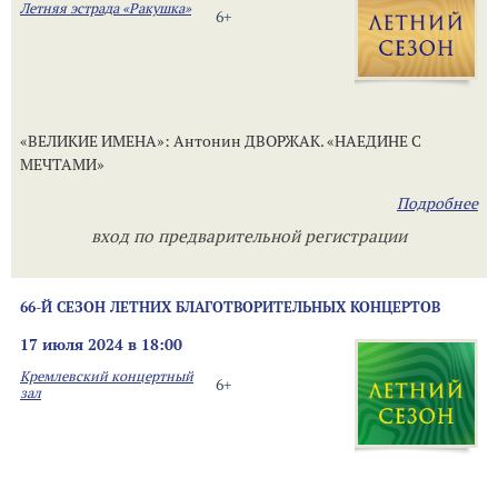
Летняя эстрада «Ракушка»
6+
«ВЕЛИКИЕ ИМЕНА»: Антонин ДВОРЖАК. «НАЕДИНЕ С
МЕЧТАМИ»
Подробнее
вход по предварительной регистрации
66-Й СЕЗОН ЛЕТНИХ БЛАГОТВОРИТЕЛЬНЫХ КОНЦЕРТОВ
17 июля 2024 в 18:00
Кремлевский концертный
6+
зал