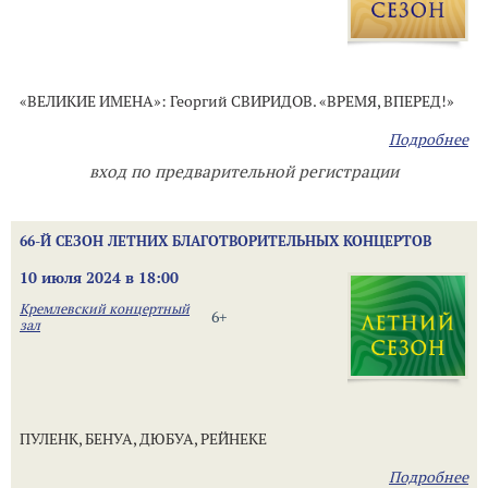
«ВЕЛИКИЕ ИМЕНА»: Георгий СВИРИДОВ. «ВРЕМЯ, ВПЕРЕД!»
Подробнее
вход по предварительной регистрации
66-Й СЕЗОН ЛЕТНИХ БЛАГОТВОРИТЕЛЬНЫХ КОНЦЕРТОВ
10 июля 2024 в 18:00
Кремлевский концертный
6+
зал
ПУЛЕНК, БЕНУА, ДЮБУА, РЕЙНЕКЕ
Подробнее