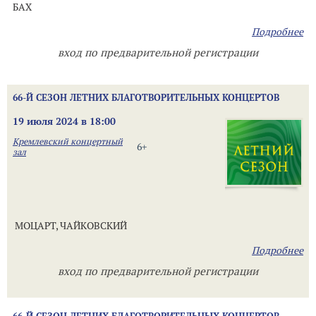
БАХ
Подробнее
вход по предварительной регистрации
66-Й СЕЗОН ЛЕТНИХ БЛАГОТВОРИТЕЛЬНЫХ КОНЦЕРТОВ
19 июля 2024 в 18:00
Кремлевский концертный
6+
зал
МОЦАРТ, ЧАЙКОВСКИЙ
Подробнее
вход по предварительной регистрации