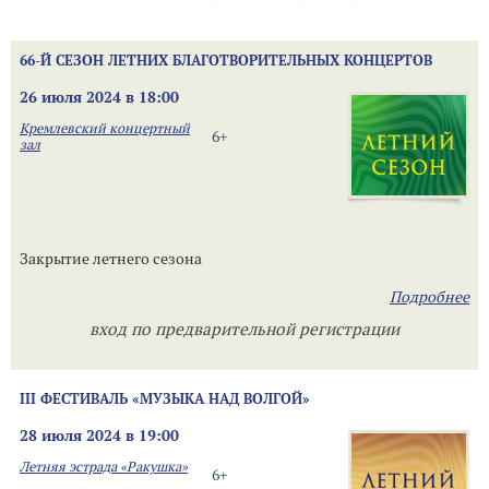
66-Й СЕЗОН ЛЕТНИХ БЛАГОТВОРИТЕЛЬНЫХ КОНЦЕРТОВ
26 июля 2024 в 18:00
Кремлевский концертный
6+
зал
Закрытие летнего сезона
Подробнее
вход по предварительной регистрации
III ФЕСТИВАЛЬ «МУЗЫКА НАД ВОЛГОЙ»
28 июля 2024 в 19:00
Летняя эстрада «Ракушка»
6+