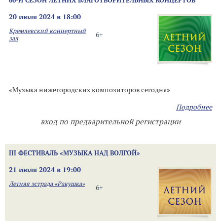
66-Й СЕЗОН ЛЕТНИХ БЛАГОТВОРИТЕЛЬНЫХ КОНЦЕРТОВ
20 июля 2024 в 18:00
Кремлевский концертный
6+
зал
«Музыка нижегородских композиторов сегодня»
Подробнее
вход по предварительной регистрации
III ФЕСТИВАЛЬ «МУЗЫКА НАД ВОЛГОЙ»
21 июля 2024 в 19:00
Летняя эстрада «Ракушка»
6+