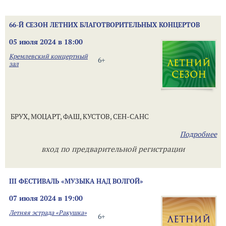
66-Й СЕЗОН ЛЕТНИХ БЛАГОТВОРИТЕЛЬНЫХ КОНЦЕРТОВ
05 июля 2024 в 18:00
Кремлевский концертный
6+
зал
БРУХ, МОЦАРТ, ФАШ, КУСТОВ, СЕН-САНС
Подробнее
вход по предварительной регистрации
III ФЕСТИВАЛЬ «МУЗЫКА НАД ВОЛГОЙ»
07 июля 2024 в 19:00
Летняя эстрада «Ракушка»
6+