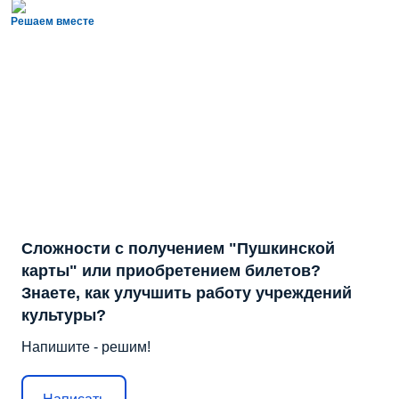
Решаем вместе
Сложности с получением "Пушкинской
карты" или приобретением билетов?
Знаете, как улучшить работу учреждений
культуры?
Напишите - решим!