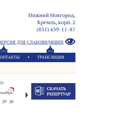
Нижний Новгород,
Кремль, корп. 2
(831) 439-11-87
ВЕРСИЯ ДЛЯ СЛАБОВИДЯЩИХ
ОНТАКТЫ
ТРАНСЛЯЦИЯ
26
СКАЧАТЬ
екабрь
РЕПЕРТУАР
29
30