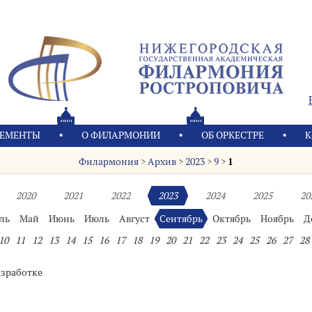
ЕМЕНТЫ
О ФИЛАРМОНИИ
OБ ОРКЕСТРЕ
К
Филармония
>
Архив
>
2023
>
9
>
1
2020
2021
2022
2023
2024
2025
20
ль
Май
Июнь
Июль
Август
Сентябрь
Октябрь
Ноябрь
Д
10
11
12
13
14
15
16
17
18
19
20
21
22
23
24
25
26
27
28
азработке