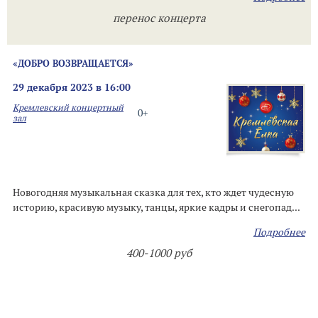
перенос концерта
«ДОБРО ВОЗВРАЩАЕТСЯ»
29 декабря 2023 в 16:00
Кремлевский концертный
0+
зал
Новогодняя музыкальная сказка для тех, кто ждет чудесную
историю, красивую музыку, танцы, яркие кадры и снегопад...
Подробнее
400-1000 руб