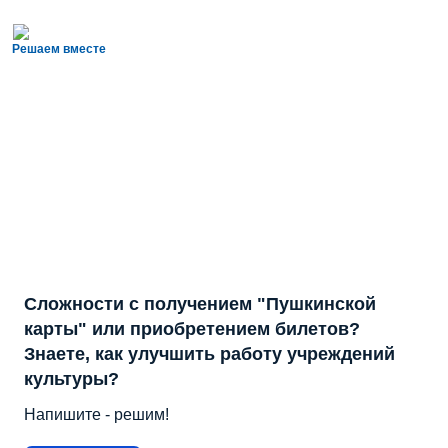
Решаем вместе
Сложности с получением "Пушкинской
карты" или приобретением билетов?
Знаете, как улучшить работу учреждений
культуры?
Напишите - решим!