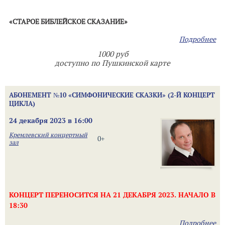
«СТАРОЕ БИБЛЕЙСКОЕ СКАЗАНИЕ»
Подробнее
1000 руб
доступно по Пушкинской карте
АБОНЕМЕНТ №10 «СИМФОНИЧЕСКИЕ СКАЗКИ» (2-Й КОНЦЕРТ
ЦИКЛА)
24 декабря 2023 в 16:00
Кремлевский концертный
0+
зал
КОНЦЕРТ ПЕРЕНОСИТСЯ НА 21 ДЕКАБРЯ 2023. НАЧАЛО В
18:30
Подробнее