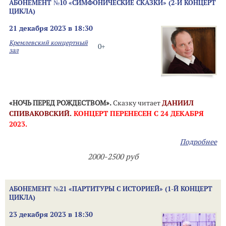
АБОНЕМЕНТ №10 «СИМФОНИЧЕСКИЕ СКАЗКИ» (2-Й КОНЦЕРТ
ЦИКЛА)
21 декабря 2023 в 18:30
Кремлевский концертный
0+
зал
«НОЧЬ ПЕРЕД РОЖДЕСТВОМ».
Сказку читает
ДАНИИЛ
СПИВАКОВСКИЙ.
КОНЦЕРТ ПЕРЕНЕСЕН С 24 ДЕКАБРЯ
2023.
Подробнее
2000-2500 руб
АБОНЕМЕНТ №21 «ПАРТИТУРЫ С ИСТОРИЕЙ» (1-Й КОНЦЕРТ
ЦИКЛА)
23 декабря 2023 в 18:30