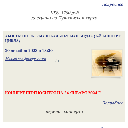
Подробнее
1000-1200 руб
доступно по Пушкинской карте
АБОНЕМЕНТ №7 «МУЗЫКАЛЬНАЯ МАНСАРДА» (3-Й КОНЦЕРТ
ЦИКЛА)
20 декабря 2023 в 18:30
Малый зал филармонии
6+
КОНЦЕРТ ПЕРЕНОСИТСЯ НА 24 ЯНВАРЯ 2024 Г.
Подробнее
перенос концерта