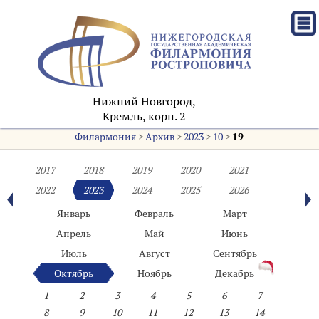
Нижний Новгород,
Кремль, корп. 2
Филармония
>
Архив
>
2023
>
10
>
19
2017
2018
2019
2020
2021
2022
2023
2024
2025
2026
Январь
Февраль
Март
Апрель
Май
Июнь
Июль
Август
Сентябрь
Октябрь
Ноябрь
Декабрь
1
2
3
4
5
6
7
8
9
10
11
12
13
14