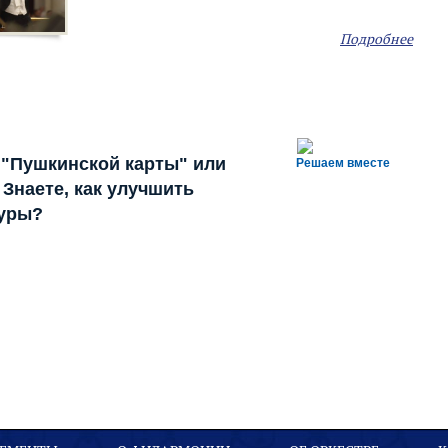
Подробнее
 "Пушкинской карты" или
Решаем вместе
Знаете, как улучшить
туры?