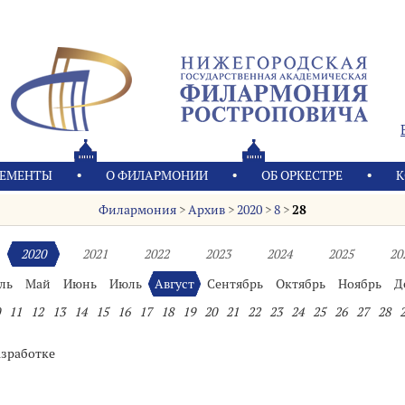
ЕМЕНТЫ
О ФИЛАРМОНИИ
OБ ОРКЕСТРЕ
К
Филармония
>
Архив
>
2020
>
8
>
28
2020
2021
2022
2023
2024
2025
20
ль
Май
Июнь
Июль
Август
Сентябрь
Октябрь
Ноябрь
Д
11
12
13
14
15
16
17
18
19
20
21
22
23
24
25
26
27
28
азработке