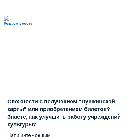
Решаем вместе
Сложности с получением "Пушкинской
карты" или приобретением билетов?
Знаете, как улучшить работу учреждений
культуры?
Напишите - решим!