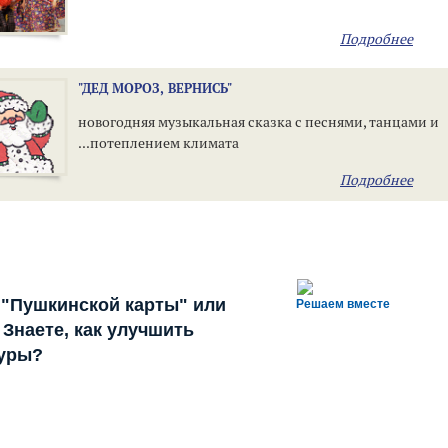
Подробнее
"ДЕД МОРОЗ, ВЕРНИСЬ"
новогодняя музыкальная сказка с песнями, танцами и
...потеплением климата
Подробнее
 "Пушкинской карты" или
Решаем вместе
Знаете, как улучшить
туры?