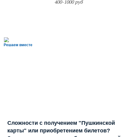
400-1000 руб
Решаем вместе
Сложности с получением "Пушкинской
карты" или приобретением билетов?