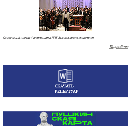
Совместный проект Филармонии и НИУ Высшая школа экономики
Подробнее
СКАЧАТЬ
РЕПЕРТУАР