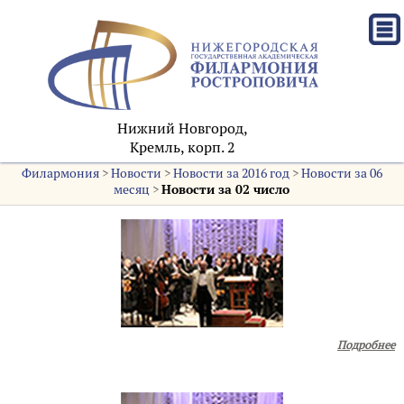
Нижний Новгород,
Кремль, корп. 2
Филармония
>
Новости
>
Новости за 2016 год
>
Новости за 06
месяц
>
Новости за 02 число
Подробнее