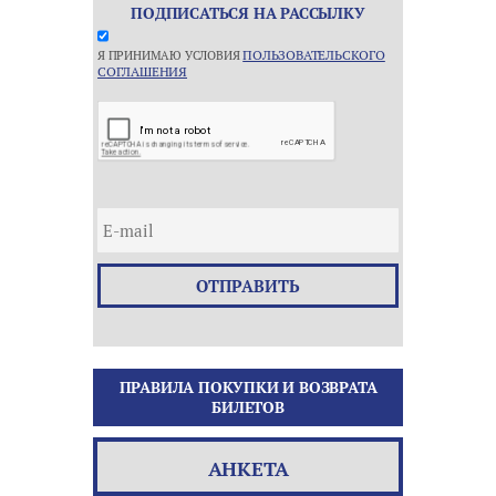
ПОДПИСАТЬСЯ НА РАССЫЛКУ
ПОЛЬЗОВАТЕЛЬСКОГО
Я ПРИНИМАЮ УСЛОВИЯ
СОГЛАШЕНИЯ
ОТПРАВИТЬ
ПРАВИЛА ПОКУПКИ И ВОЗВРАТА
БИЛЕТОВ
АНКЕТА