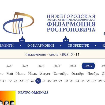
ЕМЕНТЫ
О ФИЛАРМОНИИ
OБ ОРКЕСТРЕ
К
Филармония
>
Архив
>
2025
>
3
>
17
2020
2021
2022
2023
2024
2025
20
ль
Май
Июнь
Июль
Август
Сентябрь
Октябрь
Ноябрь
Д
11
12
13
14
15
16
17
18
19
20
21
22
23
24
25
26
27
28
КВАТРО ORIGINALS