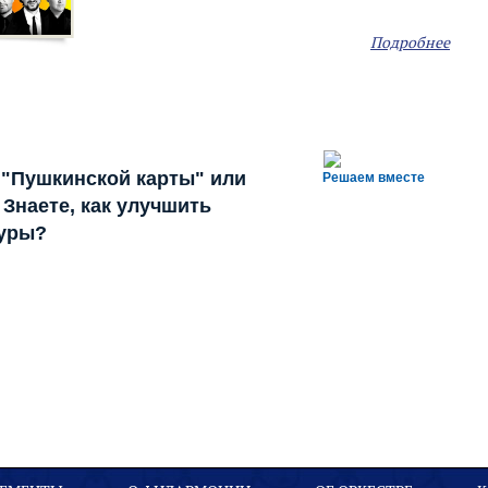
Подробнее
 "Пушкинской карты" или
Решаем вместе
Знаете, как улучшить
туры?