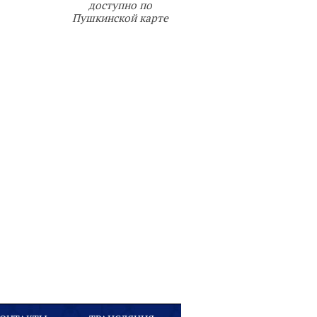
доступно по
Пушкинской карте