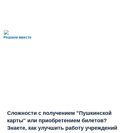
Решаем вместе
Сложности с получением "Пушкинской
карты" или приобретением билетов?
Знаете, как улучшить работу учреждений