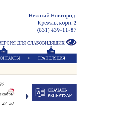
Нижний Новгород,
Кремль, корп. 2
(831) 439-11-87
ВЕРСИЯ ДЛЯ СЛАБОВИДЯЩИХ
ОНТАКТЫ
ТРАНСЛЯЦИЯ
26
СКАЧАТЬ
екабрь
РЕПЕРТУАР
29
30