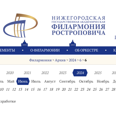
ЕМЕНТЫ
О ФИЛАРМОНИИ
OБ ОРКЕСТРЕ
К
Филармония
>
Архив
>
2024
>
6
>
6
2020
2021
2022
2023
2024
2025
20
ль
Май
Июнь
Июль
Август
Сентябрь
Октябрь
Ноябрь
Д
10
11
12
13
14
15
16
17
18
19
20
21
22
23
24
25
26
27
28
азработке