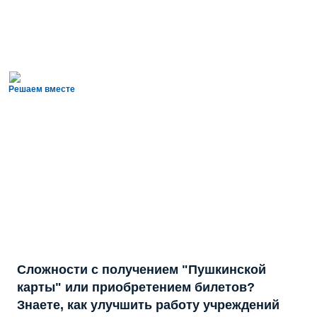
Решаем вместе
Сложности с получением "Пушкинской
карты" или приобретением билетов?
Знаете, как улучшить работу учреждений