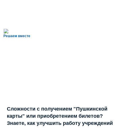
Решаем вместе
Сложности с получением "Пушкинской
карты" или приобретением билетов?
Знаете, как улучшить работу учреждений