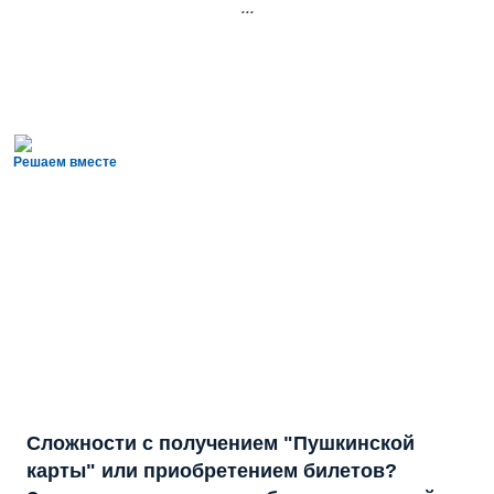
...
Решаем вместе
Сложности с получением "Пушкинской
карты" или приобретением билетов?