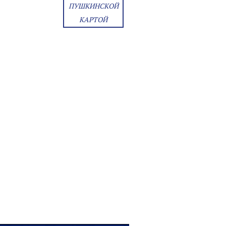
ПУШКИНСКОЙ
КАРТОЙ