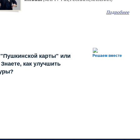
Подробнее
 "Пушкинской карты" или
Решаем вместе
Знаете, как улучшить
туры?