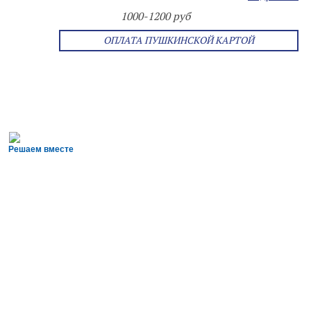
1000-1200 руб
ОПЛАТА ПУШКИНСКОЙ КАРТОЙ
Решаем вместе