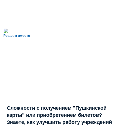
Решаем вместе
Сложности с получением "Пушкинской
карты" или приобретением билетов?
Знаете, как улучшить работу учреждений