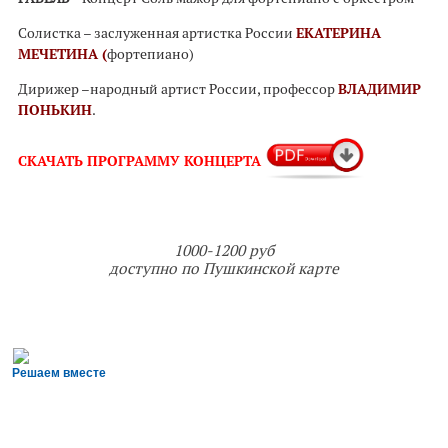
Солистка – заслуженная артистка России
ЕКАТЕРИНА
МЕЧЕТИНА
(
фортепиано)
Дирижер –народный артист России, профессор
ВЛАДИМИР
ПОНЬКИН
.
СКАЧАТЬ
ПРОГРАММУ КОНЦЕРТА
1000-1200 руб
доступно по Пушкинской карте
Решаем вместе