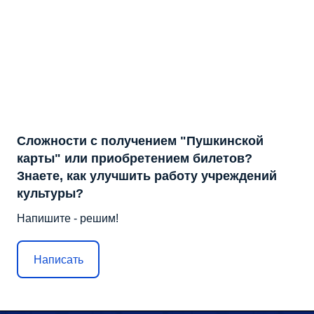
Сложности с получением "Пушкинской
карты" или приобретением билетов?
Знаете, как улучшить работу учреждений
культуры?
Напишите - решим!
Написать