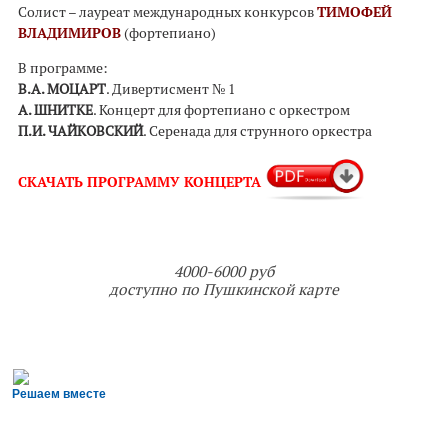
Солист – лауреат международных конкурсов
ТИМОФЕЙ
ВЛАДИМИРОВ
(фортепиано)
В программе:
В.А. МОЦАРТ
. Дивертисмент № 1
А. ШНИТКЕ
. Концерт для фортепиано с оркестром
П.И. ЧАЙКОВСКИЙ
. Серенада для струнного оркестра
СКАЧАТЬ
ПРОГРАММУ КОНЦЕРТА
4000-6000 руб
доступно по Пушкинской карте
Решаем вместе