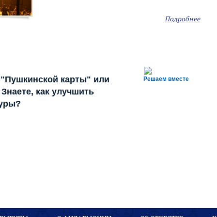
Подробнее
 "Пушкинской карты" или
Решаем вместе
Знаете, как улучшить
туры?