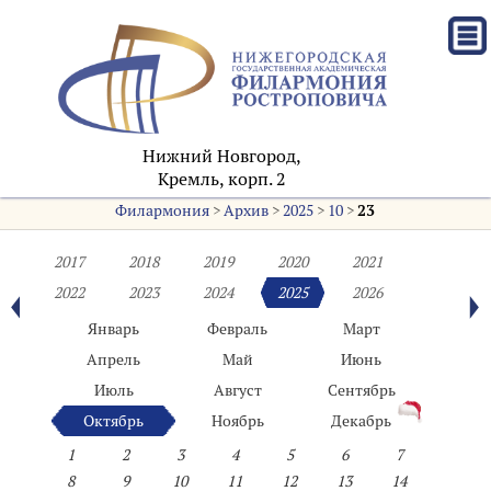
Нижний Новгород,
Кремль, корп. 2
Филармония
>
Архив
>
2025
>
10
>
23
2017
2018
2019
2020
2021
2022
2023
2024
2025
2026
Январь
Февраль
Март
Апрель
Май
Июнь
Июль
Август
Сентябрь
Октябрь
Ноябрь
Декабрь
1
2
3
4
5
6
7
8
9
10
11
12
13
14