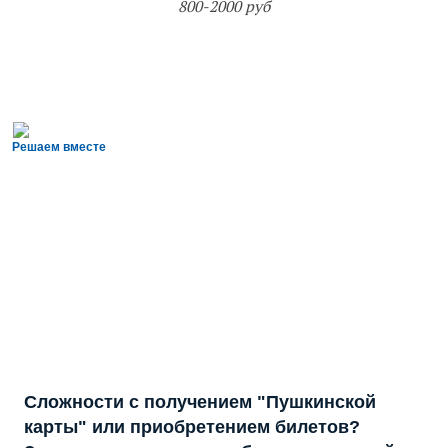
800-2000 руб
Решаем вместе
Сложности с получением "Пушкинской
карты" или приобретением билетов?