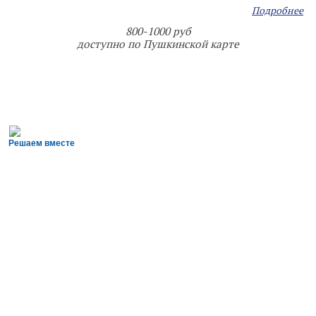
Подробнее
800-1000 руб
доступно по Пушкинской карте
Решаем вместе