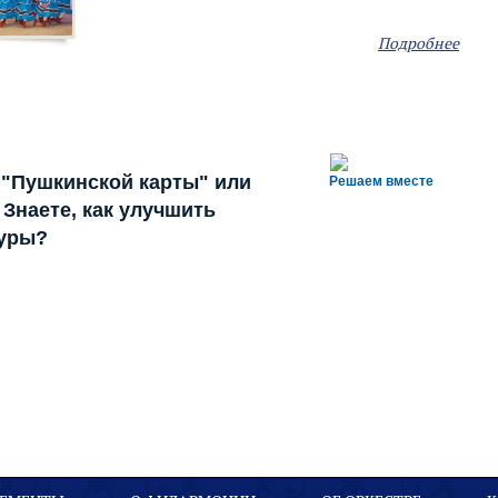
Подробнее
 "Пушкинской карты" или
Решаем вместе
Знаете, как улучшить
туры?