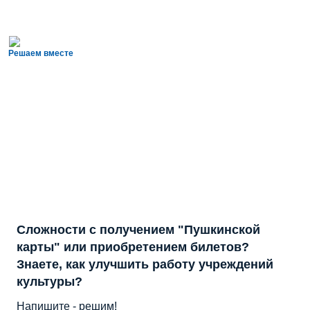
Решаем вместе
Сложности с получением "Пушкинской
карты" или приобретением билетов?
Знаете, как улучшить работу учреждений
культуры?
Напишите - решим!