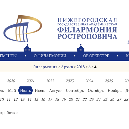
ЕМЕНТЫ
О ФИЛАРМОНИИ
OБ ОРКЕСТРЕ
К
Филармония
>
Архив
>
2018
>
6
>
4
2020
2021
2022
2023
2024
2025
20
ль
Май
Июнь
Июль
Август
Сентябрь
Октябрь
Ноябрь
Д
10
11
12
13
14
15
16
17
18
19
20
21
22
23
24
25
26
27
28
азработке