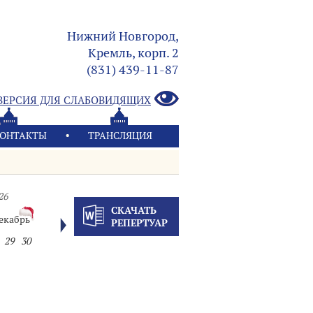
Нижний Новгород,
Кремль, корп. 2
(831) 439-11-87
ВЕРСИЯ ДЛЯ СЛАБОВИДЯЩИХ
ОНТАКТЫ
ТРАНСЛЯЦИЯ
26
СКАЧАТЬ
екабрь
РЕПЕРТУАР
29
30