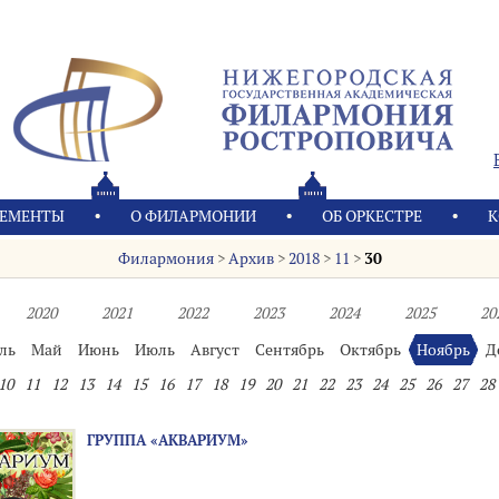
ЕМЕНТЫ
О ФИЛАРМОНИИ
OБ ОРКЕСТРЕ
К
Филармония
>
Архив
>
2018
>
11
>
30
2020
2021
2022
2023
2024
2025
20
ль
Май
Июнь
Июль
Август
Сентябрь
Октябрь
Ноябрь
Д
10
11
12
13
14
15
16
17
18
19
20
21
22
23
24
25
26
27
28
ГРУППА «АКВАРИУМ»