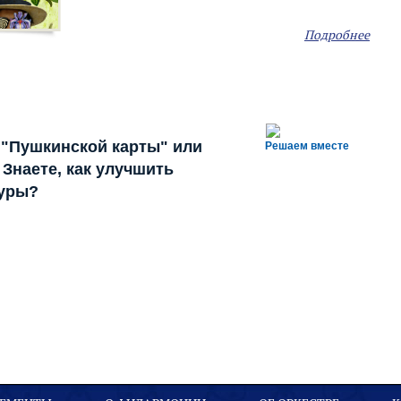
Подробнее
 "Пушкинской карты" или
Решаем вместе
Знаете, как улучшить
туры?