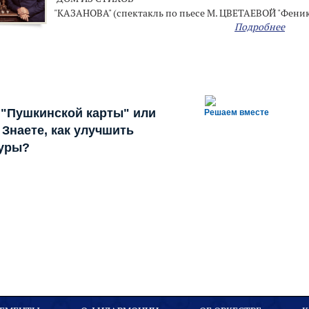
"КАЗАНОВА" (спектакль по пьесе М. ЦВЕТАЕВОЙ "Феник
Подробнее
 "Пушкинской карты" или
Решаем вместе
Знаете, как улучшить
туры?