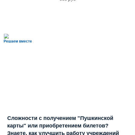
Решаем вместе
Сложности с получением "Пушкинской
карты" или приобретением билетов?
Знаете, как улучшить работу учреждений