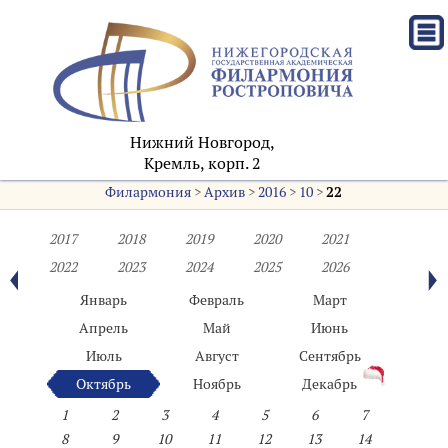
Нижний Новгород,
Кремль, корп. 2
Филармония
>
Архив
>
2016
>
10
>
22
2017
2018
2019
2020
2021
2022
2023
2024
2025
2026
Январь
Февраль
Март
Апрель
Май
Июнь
Июль
Август
Сентябрь
Октябрь
Ноябрь
Декабрь
1
2
3
4
5
6
7
8
9
10
11
12
13
14