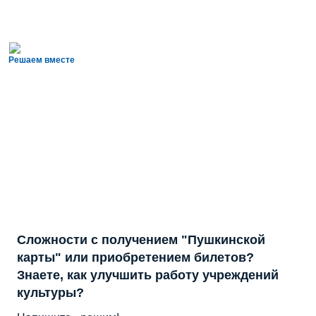
Решаем вместе
Сложности с получением "Пушкинской
карты" или приобретением билетов?
Знаете, как улучшить работу учреждений
культуры?