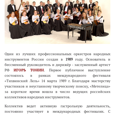
Один из лучших профессиональных оркестров народных
инструментов России создан в
1989
году. Основатель и
бессменный руководитель и дирижёр - заслуженный артист
РФ
ИГОРЬ ТОНИН
. Первое публичное выступление
состоялось в рамках международного фестиваля
«Тихвинский Лель» 14 марта 1989 г. Благодаря мастерству
участников и неустанному творческому поиску, «Метелица»
за короткое время вошла в число ведущих российских
коллективов народных инструментов.
Коллектив ведет активную гастрольную деятельность,
постоянно участвует в международных фестивалях. С