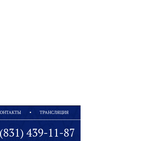
ОНТАКТЫ
ТРАНСЛЯЦИЯ
(831) 439-11-87