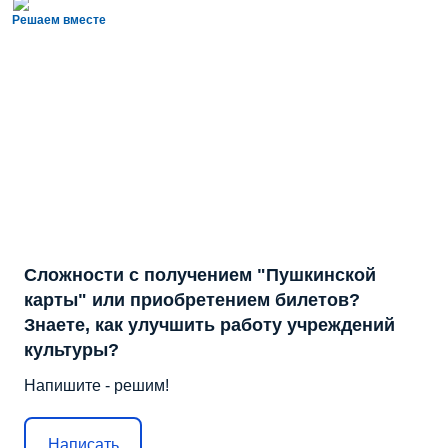
Решаем вместе
Сложности с получением "Пушкинской
карты" или приобретением билетов?
Знаете, как улучшить работу учреждений
культуры?
Напишите - решим!
Написать