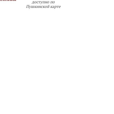
доступно по
Пушкинской карте