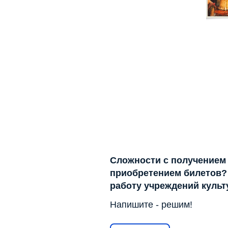
Сложности с получением
приобретением билетов? 
работу учреждений куль
Напишите - решим!